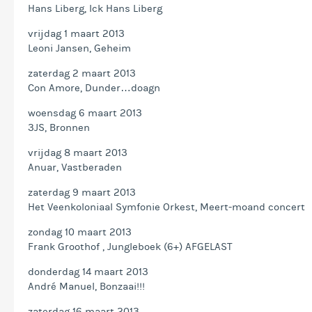
Hans Liberg, Ick Hans Liberg
vrijdag 1 maart 2013
Leoni Jansen, Geheim
zaterdag 2 maart 2013
Con Amore, Dunder…doagn
woensdag 6 maart 2013
3JS, Bronnen
vrijdag 8 maart 2013
Anuar, Vastberaden
zaterdag 9 maart 2013
Het Veenkoloniaal Symfonie Orkest, Meert-moand concert
zondag 10 maart 2013
Frank Groothof , Jungleboek (6+) AFGELAST
donderdag 14 maart 2013
André Manuel, Bonzaai!!!
zaterdag 16 maart 2013