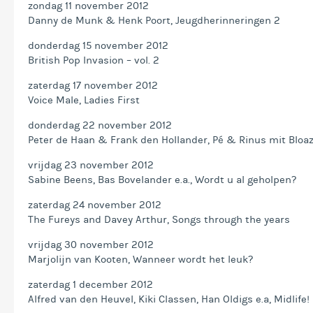
zondag 11 november 2012
Danny de Munk & Henk Poort, Jeugdherinneringen 2
donderdag 15 november 2012
British Pop Invasion – vol. 2
zaterdag 17 november 2012
Voice Male, Ladies First
donderdag 22 november 2012
Peter de Haan & Frank den Hollander, Pé & Rinus mit Bloa
vrijdag 23 november 2012
Sabine Beens, Bas Bovelander e.a., Wordt u al geholpen?
zaterdag 24 november 2012
The Fureys and Davey Arthur, Songs through the years
vrijdag 30 november 2012
Marjolijn van Kooten, Wanneer wordt het leuk?
zaterdag 1 december 2012
Alfred van den Heuvel, Kiki Classen, Han Oldigs e.a, Midlife!