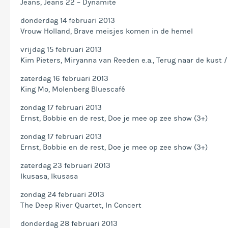
Jeans, Jeans 22 – Dynamite
donderdag 14 februari 2013
Vrouw Holland, Brave meisjes komen in de hemel
vrijdag 15 februari 2013
Kim Pieters, Miryanna van Reeden e.a., Terug naar de kust /
zaterdag 16 februari 2013
King Mo, Molenberg Bluescafé
zondag 17 februari 2013
Ernst, Bobbie en de rest, Doe je mee op zee show (3+)
zondag 17 februari 2013
Ernst, Bobbie en de rest, Doe je mee op zee show (3+)
zaterdag 23 februari 2013
Ikusasa, Ikusasa
zondag 24 februari 2013
The Deep River Quartet, In Concert
donderdag 28 februari 2013