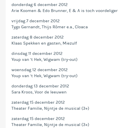
donderdag 6 december 2012
Arie Koomen & Edo Brunner, E & A is toch voordeliger
vrijdag 7 december 2012
Tygo Gernandt, Thijs Rõmer e.a., Cloaca
zaterdag 8 december 2012
Klaas Spekken en gasten, Miezulf
dinsdag 11 december 2012
Youp van ’t Hek, Wigwam (try-out)
woensdag 12 december 2012
Youp van ’t Hek, Wigwam (try-out)
donderdag 13 december 2012
Sara Kroos, Voor de leeuwen
zaterdag 15 december 2012
Theater Familie, Nijntje de musical (3+)
zaterdag 15 december 2012
Theater Familie, Nijntje de musical (3+)