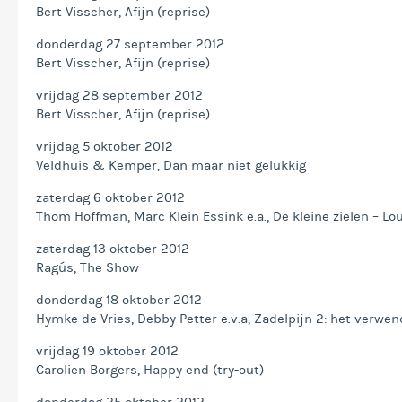
Bert Visscher, Afijn (reprise)
donderdag 27 september 2012
Bert Visscher, Afijn (reprise)
vrijdag 28 september 2012
Bert Visscher, Afijn (reprise)
vrijdag 5 oktober 2012
Veldhuis & Kemper, Dan maar niet gelukkig
zaterdag 6 oktober 2012
Thom Hoffman, Marc Klein Essink e.a., De kleine zielen – Lo
zaterdag 13 oktober 2012
Ragús, The Show
donderdag 18 oktober 2012
Hymke de Vries, Debby Petter e.v.a, Zadelpijn 2: het verwe
vrijdag 19 oktober 2012
Carolien Borgers, Happy end (try-out)