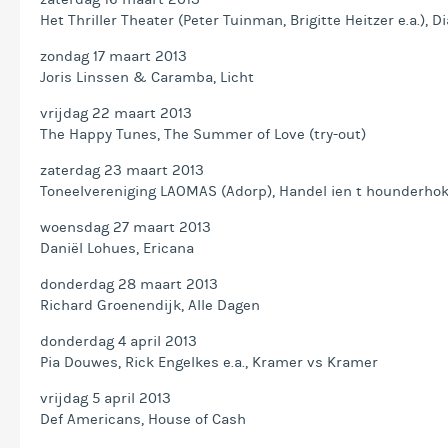
Het Thriller Theater (Peter Tuinman, Brigitte Heitzer e.a.), D
zondag 17 maart 2013
Joris Linssen & Caramba, Licht
vrijdag 22 maart 2013
The Happy Tunes, The Summer of Love (try-out)
zaterdag 23 maart 2013
Toneelvereniging LAOMAS (Adorp), Handel ien t hounderho
woensdag 27 maart 2013
Daniël Lohues, Ericana
donderdag 28 maart 2013
Richard Groenendijk, Alle Dagen
donderdag 4 april 2013
Pia Douwes, Rick Engelkes e.a., Kramer vs Kramer
vrijdag 5 april 2013
Def Americans, House of Cash