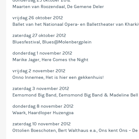
donderdag 25 oktober 2012
Maarten van Roozendaal, De Gemene Deler
vrijdag 26 oktober 2012
Ballet van het Nationaal Opera- en Ballettheater van Kharki
zaterdag 27 oktober 2012
Bluesfestival, Blues@Molenbergplein
donderdag 1 november 2012
Marike Jager, Here Comes the Night
vrijdag 2 november 2012
Onno Innemee, Het is hier een gekkenhuis!
zaterdag 3 november 2012
Eemsmond Big Band, Eemsmond Big Band & Madeline Bell
donderdag 8 november 2012
Waark, Haardloper Huzengoa
zaterdag 10 november 2012
Ottolien Boeschoten, Bert Walthaus e.a., Ons kent Ons – De