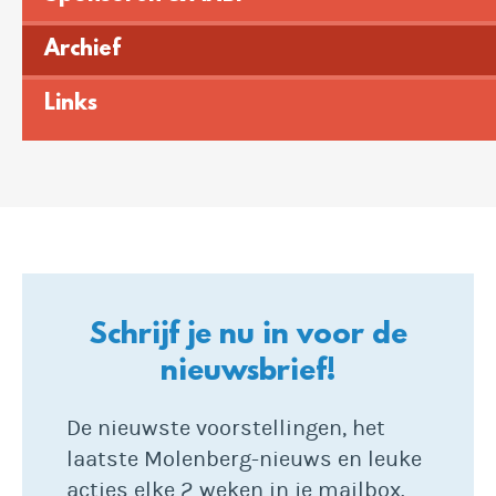
Archief
Links
Schrijf je nu in voor de
nieuwsbrief!
De nieuwste voorstellingen, het
laatste Molenberg-nieuws en leuke
acties elke 2 weken in je mailbox.