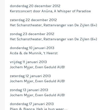
donderdag 20 december 2012
Kerstconcert door Anúna, A Whisper of Paradise
zaterdag 22 december 2012
Het Schanstheater, Rattenvanger van De Zijlen (6+)
zondag 23 december 2012
Het Schanstheater, Rattenvanger van De Zijlen (6+)
donderdag 10 januari 2013
Acda & de Munnik, ’t Heerst
vrijdag 11 januari 2013
Jochem Myjer, Even Geduld AUB!
zaterdag 12 januari 2013
Jochem Myjer, Even Geduld AUB!
zondag 13 januari 2013
Jochem Myjer, Even Geduld AUB!
donderdag 17 januari 2013
Plien & Bianca, Heb je hun weer…