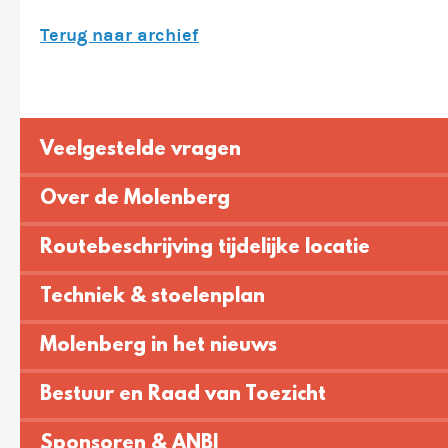
Terug naar archief
Veelgestelde vragen
Over de Molenberg
Routebeschrijving tijdelijke locatie
Techniek & stoelenplan
Molenberg in het nieuws
Bestuur en Raad van Toezicht
Sponsoren & ANBI