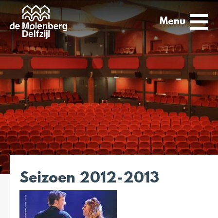
Menu
Seizoen 2012-2013