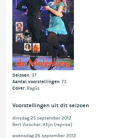
Seizoen
: 37
Aantal voorstellingen
: 73
Cover
: Ragús
Voorstellingen uit dit seizoen
dinsdag 25 september 2012
Bert Visscher, Afijn (reprise)
woensdag 26 september 2012