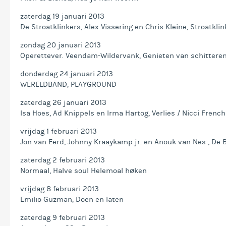
zaterdag 19 januari 2013
De Stroatklinkers, Alex Vissering en Chris Kleine, Stroatklin
zondag 20 januari 2013
Operettever. Veendam-Wildervank, Genieten van schittere
donderdag 24 januari 2013
WËRELDBÄND, PLAYGROUND
zaterdag 26 januari 2013
Isa Hoes, Ad Knippels en Irma Hartog, Verlies / Nicci French
vrijdag 1 februari 2013
Jon van Eerd, Johnny Kraaykamp jr. en Anouk van Nes , De 
zaterdag 2 februari 2013
Normaal, Halve soul Helemoal høken
vrijdag 8 februari 2013
Emilio Guzman, Doen en laten
zaterdag 9 februari 2013