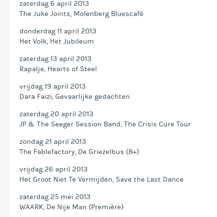
zaterdag 6 april 2013
The Juke Joints, Molenberg Bluescafé
donderdag 11 april 2013
Het Volk, Het Jubileum
zaterdag 13 april 2013
Rapalje, Hearts of Steel
vrijdag 19 april 2013
Dara Faizi, Gevaarlijke gedachten
zaterdag 20 april 2013
JP & The Seeger Session Band, The Crisis Cure Tour
zondag 21 april 2013
The Fablefactory, De Griezelbus (8+)
vrijdag 26 april 2013
Het Groot Niet Te Vermijden, Save the Last Dance
zaterdag 25 mei 2013
WAARK, De Nije Man (Première)