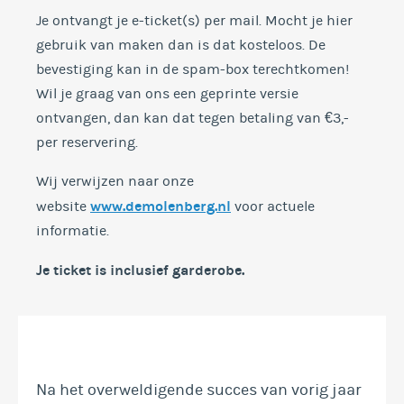
Je ontvangt je e-ticket(s) per mail. Mocht je hier
gebruik van maken dan is dat kosteloos. De
bevestiging kan in de spam-box terechtkomen!
Wil je graag van ons een geprinte versie
ontvangen, dan kan dat tegen betaling van €3,-
per reservering.
Wij verwijzen naar onze
www.demolenberg.nl
website
voor actuele
informatie.
Je ticket is inclusief garderobe
.
Na het overweldigende succes van vorig jaar