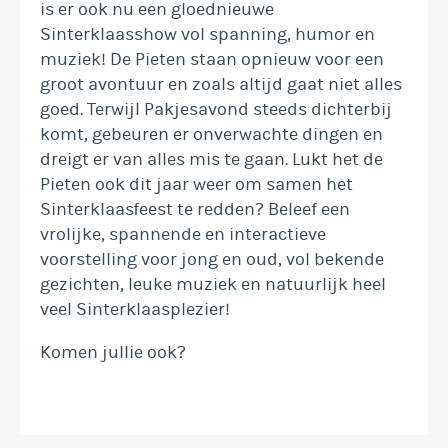
is er ook nu een gloednieuwe
Sinterklaasshow vol spanning, humor en
muziek! De Pieten staan opnieuw voor een
groot avontuur en zoals altijd gaat niet alles
goed. Terwijl Pakjesavond steeds dichterbij
komt, gebeuren er onverwachte dingen en
dreigt er van alles mis te gaan. Lukt het de
Pieten ook dit jaar weer om samen het
Sinterklaasfeest te redden? Beleef een
vrolijke, spannende en interactieve
voorstelling voor jong en oud, vol bekende
gezichten, leuke muziek en natuurlijk heel
veel Sinterklaasplezier!
Komen jullie ook?