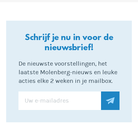
Schrijf je nu in voor de
nieuwsbrief!
De nieuwste voorstellingen, het
laatste Molenberg-nieuws en leuke
acties elke 2 weken in je mailbox.