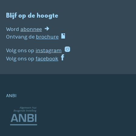
Blijf op de hoogte
Word
abonnee
Ontvang de
brochure
Volg ons op
instagram
Volg ons op
facebook
ANBI