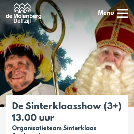
Menu
De Sinterklaasshow (3+)
13.00 uur
Organisatieteam Sinterklaas