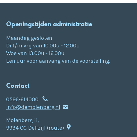
Openingstijden administratie
Maandag gesloten
Di t/m vrij van 10.00u - 12.00u
Woe van 13.00u - 16.00u
Een uur voor aanvang van de voorstelling.
Contact
0596-614000
info@demolenberg.nl
Molenberg 11,
9934 CG Delfzijl (
route
)