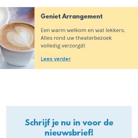
Geniet Arrangement
Een warm welkom en wat lekkers.
Alles rond uw theaterbezoek
volledig verzorgd!
Lees verder
Schrijf je nu in voor de
nieuwsbrief!