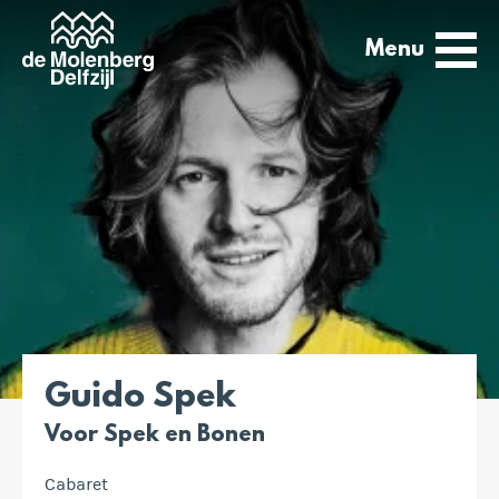
Menu
Guido Spek
Voor Spek en Bonen
Cabaret