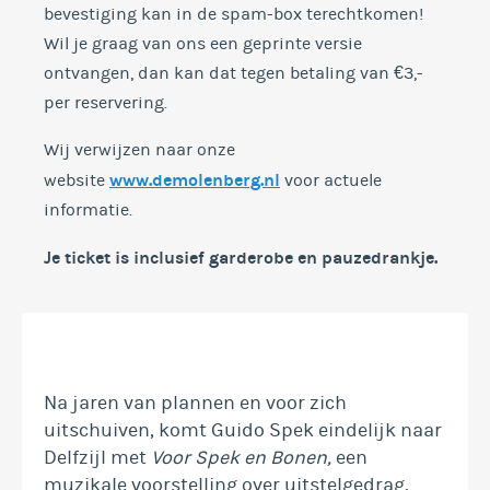
bevestiging kan in de spam-box terechtkomen!
Wil je graag van ons een geprinte versie
ontvangen, dan kan dat tegen betaling van €3,-
per reservering.
Wij verwijzen naar onze
www.demolenberg.nl
website
voor actuele
informatie.
Je ticket is inclusief garderobe en
pauzedrankje.
Na jaren van plannen en voor zich
uitschuiven, komt Guido Spek eindelijk naar
Delfzijl met
Voor Spek en Bonen,
een
muzikale voorstelling over uitstelgedrag,