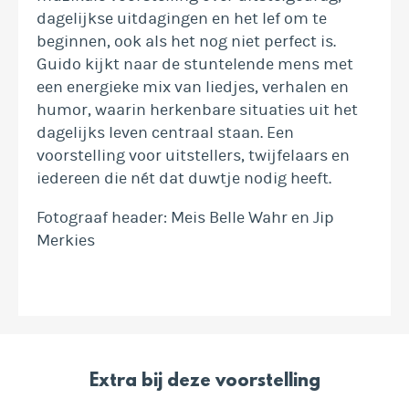
dagelijkse uitdagingen en het lef om te
beginnen, ook als het nog niet perfect is.
Guido kijkt naar de stuntelende mens met
een energieke mix van liedjes, verhalen en
humor, waarin herkenbare situaties uit het
dagelijks leven centraal staan. Een
voorstelling voor uitstellers, twijfelaars en
iedereen die nét dat duwtje nodig heeft.
Fotograaf header: Meis Belle Wahr en Jip
Merkies
Extra bij deze voorstelling