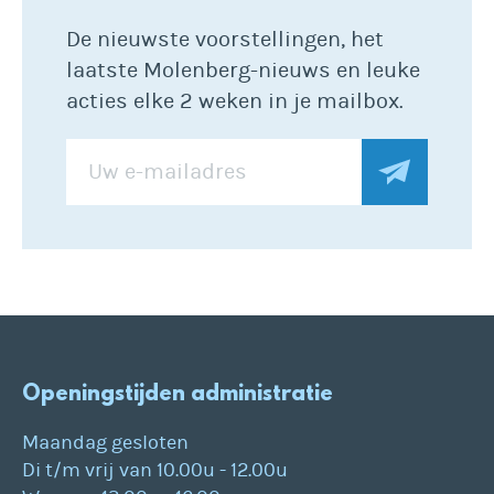
De nieuwste voorstellingen, het
laatste Molenberg-nieuws en leuke
acties elke 2 weken in je mailbox.
Openingstijden administratie
Maandag gesloten
Di t/m vrij van 10.00u - 12.00u