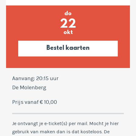
do
22
okt
Bestel kaarten
Aanvang: 20:15 uur
De Molenberg
Prijs vanaf € 10,00
Je ontvangt je e-ticket(s) per mail. Mocht je hier
gebruik van maken dan is dat kosteloos. De