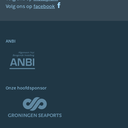
Volg ons op
facebook
ANBI
Onze hoofdsponsor