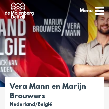
Menu
Vera Mann en Marijn
Brouwers
Nederland/België