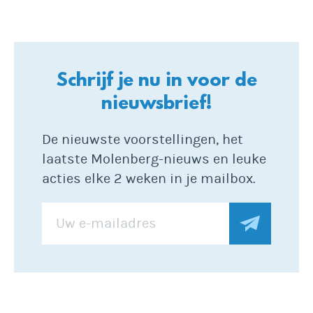
Schrijf je nu in voor de
nieuwsbrief!
De nieuwste voorstellingen, het
laatste Molenberg-nieuws en leuke
acties elke 2 weken in je mailbox.