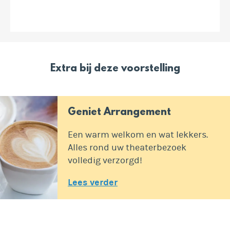
Extra bij deze voorstelling
Geniet Arrangement
Een warm welkom en wat lekkers.
Alles rond uw theaterbezoek
volledig verzorgd!
Lees verder