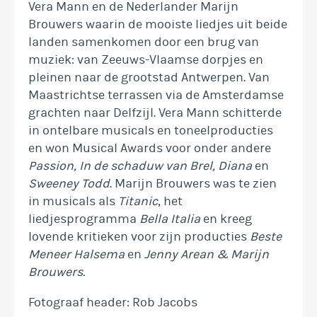
Vera Mann en de Nederlander Marijn
Brouwers waarin de mooiste liedjes uit beide
landen samenkomen door een brug van
muziek: van Zeeuws-Vlaamse dorpjes en
pleinen naar de grootstad Antwerpen. Van
Maastrichtse terrassen via de Amsterdamse
grachten naar Delfzijl. Vera Mann schitterde
in ontelbare musicals en toneelproducties
en won Musical Awards voor onder andere
Passion, In de schaduw van Brel, Diana
en
Sweeney Todd
. Marijn Brouwers was te zien
in musicals als
Titanic
, het
liedjesprogramma
Bella Italia
en kreeg
lovende kritieken voor zijn producties
Beste
Meneer Halsema
en
Jenny Arean & Marijn
Brouwers.
Fotograaf header: Rob Jacobs