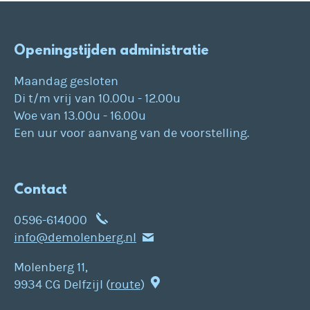
Openingstijden administratie
Maandag gesloten
Di t/m vrij van 10.00u - 12.00u
Woe van 13.00u - 16.00u
Een uur voor aanvang van de voorstelling.
Contact
0596-614000
info@demolenberg.nl
Molenberg 11,
9934 CG Delfzijl (
route
)