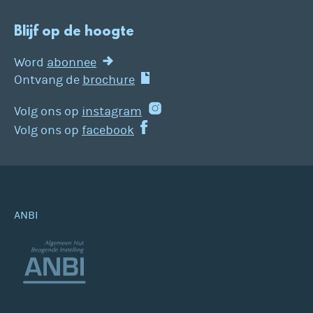
Blijf op de hoogte
Word
abonnee
Ontvang de
brochure
Volg ons op
instagram
Volg ons op
facebook
ANBI