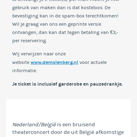
gebruik van maken dan is dat kosteloos. De
bevestiging kan in de spam-box terechtkomen!
Wil je graag van ons een geprinte versie
ontvangen, dan kan dat tegen betaling van €3,-
per reservering.
Wij verwijzen naar onze
www.demolenberg.nl
website
voor actuele
informatie.
Je ticket is inclusief garderobe en
pauzedrankje.
Nederland/België
is een bruisend
theaterconcert door de uit België afkomstige