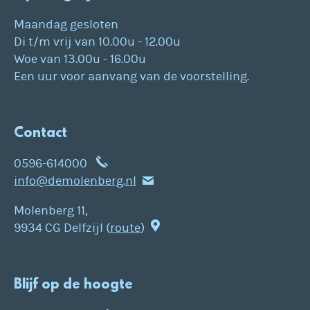
Maandag gesloten
Di t/m vrij van 10.00u - 12.00u
Woe van 13.00u - 16.00u
Een uur voor aanvang van de voorstelling.
Contact
0596-614000
info@demolenberg.nl
Molenberg 11,
9934 CG Delfzijl (
route
)
Blijf op de hoogte