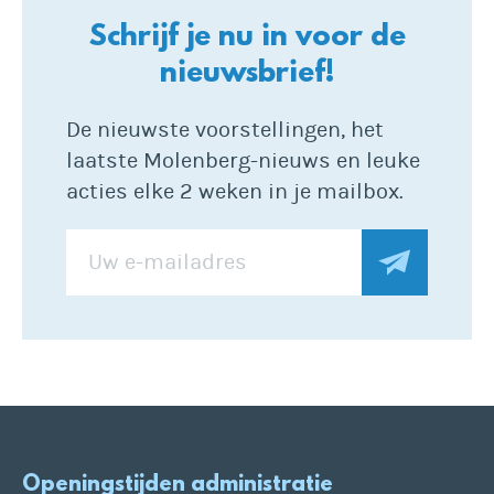
Schrijf je nu in voor de
nieuwsbrief!
De nieuwste voorstellingen, het
laatste Molenberg-nieuws en leuke
acties elke 2 weken in je mailbox.
Openingstijden administratie