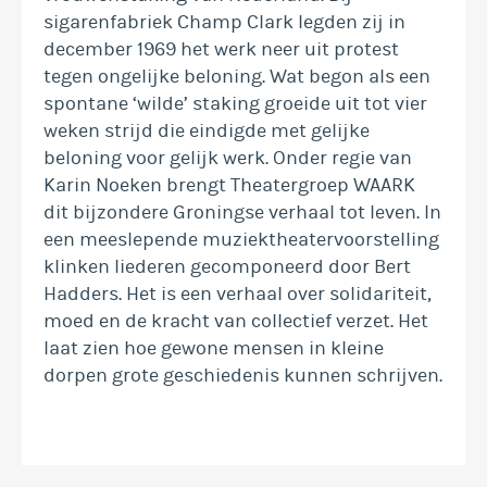
sigarenfabriek Champ Clark legden zij in
december 1969 het werk neer uit protest
tegen ongelijke beloning. Wat begon als een
spontane ‘wilde’ staking groeide uit tot vier
weken strijd die eindigde met gelijke
beloning voor gelijk werk. Onder regie van
Karin Noeken brengt Theatergroep WAARK
dit bijzondere Groningse verhaal tot leven. In
een meeslepende muziektheatervoorstelling
klinken liederen gecomponeerd door Bert
Hadders. Het is een verhaal over solidariteit,
moed en de kracht van collectief verzet. Het
laat zien hoe gewone mensen in kleine
dorpen grote geschiedenis kunnen schrijven.