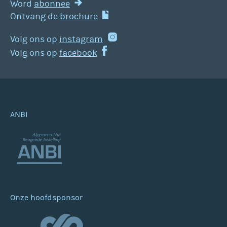
Word
abonnee
Ontvang de
brochure
Volg ons op
instagram
Volg ons op
facebook
ANBI
Onze hoofdsponsor