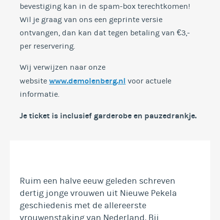
bevestiging kan in de spam-box terechtkomen!
Wil je graag van ons een geprinte versie
ontvangen, dan kan dat tegen betaling van €3,-
per reservering.
Wij verwijzen naar onze
www.demolenberg.nl
website
voor actuele
informatie.
Je ticket is inclusief garderobe en
pauzedrankje.
Ruim een halve eeuw geleden schreven
dertig jonge vrouwen uit Nieuwe Pekela
geschiedenis met de allereerste
vrouwenstaking van Nederland. Bij