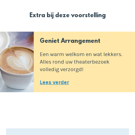
Extra bij deze voorstelling
Geniet Arrangement
Een warm welkom en wat lekkers.
Alles rond uw theaterbezoek
volledig verzorgd!
Lees verder