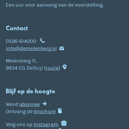
Een uur voor aanvang van de voorstelling.
Contact
0596-614000
info@demolenberg.nl
Molenberg 11,
9934 CG Delfzijl (
route
)
Blijf op de hoogte
Word
abonnee
Ontvang de
brochure
Volg ons op
instagram