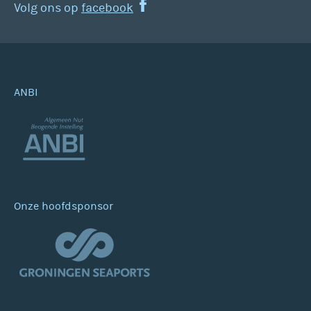
Volg ons op
facebook
ANBI
Onze hoofdsponsor