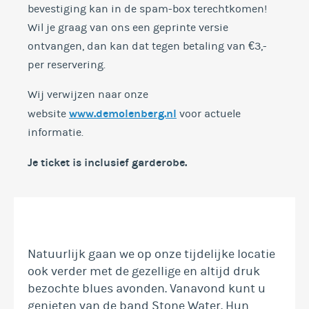
bevestiging kan in de spam-box terechtkomen!
Wil je graag van ons een geprinte versie
ontvangen, dan kan dat tegen betaling van €3,-
per reservering.
Wij verwijzen naar onze
www.demolenberg.nl
website
voor actuele
informatie.
Je ticket is inclusief garderobe
.
Natuurlijk gaan we op onze tijdelijke locatie
ook verder met de gezellige en altijd druk
bezochte blues avonden. Vanavond kunt u
genieten van de band Stone Water. Hun