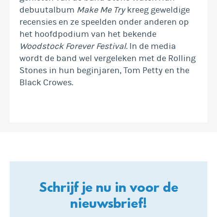
debuutalbum
Make Me Try
kreeg geweldige
recensies en ze speelden onder anderen op
het hoofdpodium van het bekende
Woodstock Forever Festival.
In de media
wordt de band wel vergeleken met de Rolling
Stones in hun beginjaren, Tom Petty en the
Black Crowes.
Schrijf je nu in voor de
nieuwsbrief!