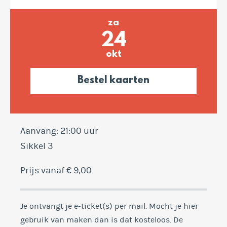
za
24
okt
Bestel kaarten
Aanvang: 21:00 uur
Sikkel 3
Prijs vanaf € 9,00
Je ontvangt je e-ticket(s) per mail. Mocht je hier
gebruik van maken dan is dat kosteloos. De