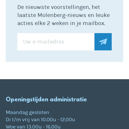
De nieuwste voorstellingen, het
laatste Molenberg-nieuws en leuke
acties elke 2 weken in je mailbox.
Openingstijden administratie
Maandag gesloten
Di t/m vrij van 10.00u - 12.00u
Woe van 13.00u - 16.00u