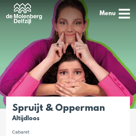
Menu
Spruijt & Opperman
Altijdloos
Cabaret