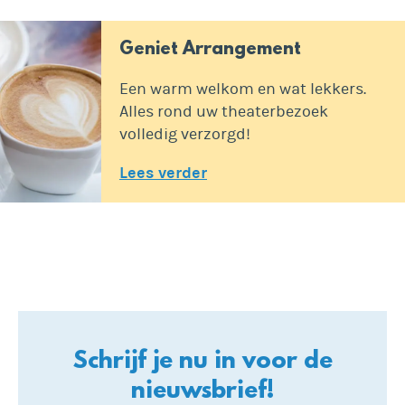
Geniet Arrangement
Een warm welkom en wat lekkers.
Alles rond uw theaterbezoek
volledig verzorgd!
Lees verder
Schrijf je nu in voor de
nieuwsbrief!