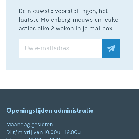
De nieuwste voorstellingen, het
laatste Molenberg-nieuws en leuke
acties elke 2 weken in je mailbox.
Openingstijden administratie
Maandag gesloten
Di t/m vrij van 10.00u - 12.00u