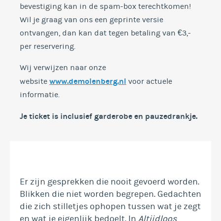
bevestiging kan in de spam-box terechtkomen!
Wil je graag van ons een geprinte versie
ontvangen, dan kan dat tegen betaling van €3,-
per reservering.
Wij verwijzen naar onze
www.demolenberg.nl
website
voor actuele
informatie.
Je ticket is inclusief garderobe en
pauzedrankje.
Er zijn gesprekken die nooit gevoerd worden.
Blikken die niet worden begrepen. Gedachten
die zich stilletjes ophopen tussen wat je zegt
en wat je eigenlijk bedoelt. In
Altijdloos