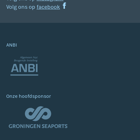
Volg ons op
facebook
ANBI
Onze hoofdsponsor