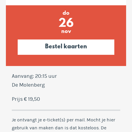
do
26
nov
Bestel kaarten
Aanvang: 20:15 uur
De Molenberg
Prijs € 19,50
Je ontvangt je e-ticket(s) per mail. Mocht je hier
gebruik van maken dan is dat kosteloos. De