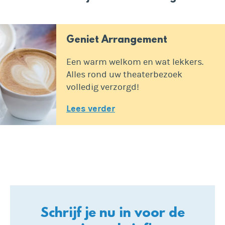
Geniet Arrangement
Een warm welkom en wat lekkers.
Alles rond uw theaterbezoek
volledig verzorgd!
Lees verder
Schrijf je nu in voor de