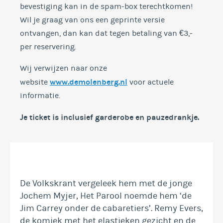
bevestiging kan in de spam-box terechtkomen!
Wil je graag van ons een geprinte versie
ontvangen, dan kan dat tegen betaling van €3,-
per reservering.
Wij verwijzen naar onze
www.demolenberg.nl
website
voor actuele
informatie.
Je ticket is inclusief garderobe en
pauzedrankje.
De Volkskrant vergeleek hem met de jonge
Jochem Myjer, Het Parool noemde hem ‘de
Jim Carrey onder de cabaretiers’. Remy Evers,
de komiek met het elastieken gezicht en de