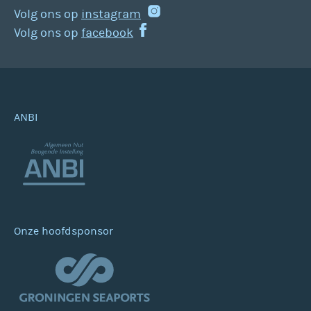
Volg ons op
instagram
Volg ons op
facebook
ANBI
Onze hoofdsponsor