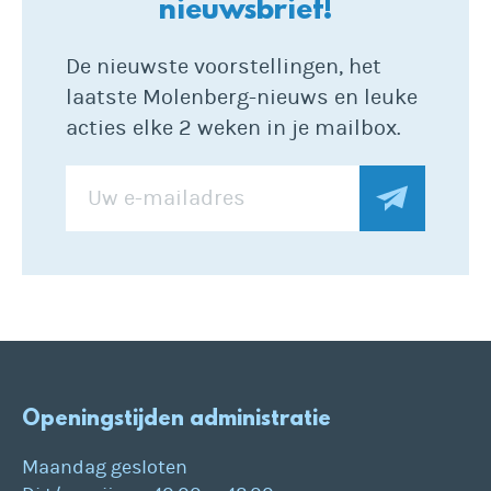
nieuwsbrief!
De nieuwste voorstellingen, het
laatste Molenberg-nieuws en leuke
acties elke 2 weken in je mailbox.
Openingstijden administratie
Maandag gesloten