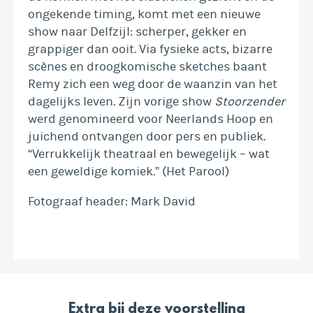
ongekende timing, komt met een nieuwe
show naar Delfzijl: scherper, gekker en
grappiger dan ooit. Via fysieke acts, bizarre
scènes en droogkomische sketches baant
Remy zich een weg door de waanzin van het
dagelijks leven. Zijn vorige show
Stoorzender
werd genomineerd voor Neerlands Hoop en
juichend ontvangen door pers en publiek.
“Verrukkelijk theatraal en bewegelijk – wat
een geweldige komiek.” (Het Parool)
Fotograaf header: Mark David
Extra bij deze voorstelling