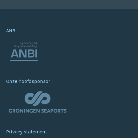
ANBI
Onze hoofdsponsor
Privacy statement