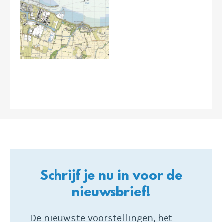
Schrijf je nu in voor de
nieuwsbrief!
De nieuwste voorstellingen, het