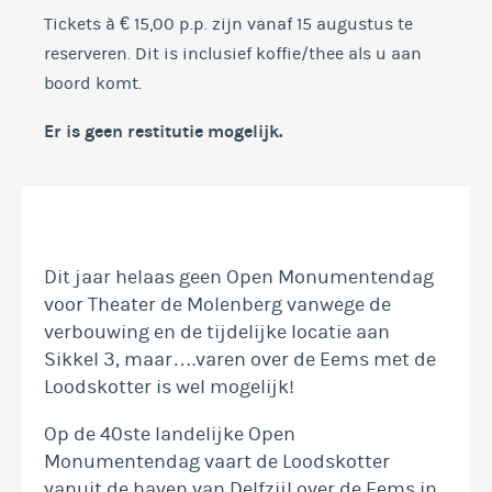
Tickets à € 15,00 p.p. zijn vanaf 15 augustus te
reserveren. Dit is inclusief koffie/thee als u aan
boord komt.
Er is geen restitutie mogelijk.
Dit jaar helaas geen Open Monumentendag
voor Theater de Molenberg vanwege de
verbouwing en de tijdelijke locatie aan
Sikkel 3, maar….varen over de Eems met de
Loodskotter is wel mogelijk!
Op de 40ste landelijke Open
Monumentendag vaart de Loodskotter
vanuit de haven van Delfzijl over de Eems in