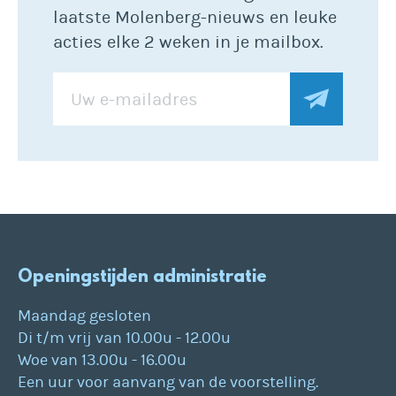
laatste Molenberg-nieuws en leuke
acties elke 2 weken in je mailbox.
Openingstijden administratie
Maandag gesloten
Di t/m vrij van 10.00u - 12.00u
Woe van 13.00u - 16.00u
Een uur voor aanvang van de voorstelling.