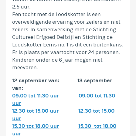
2,5 uur.
Een tocht met de Loodskotter is een
overweldigende ervaring voor zeilers en niet
zeilers. In samenwerking met de Stichting
Cultureel Erfgoed Delfzijl en Stichting de
Loodskotter Eems no. 1 is dit een buitenkans.
Er is plaats per vaartocht voor 24 personen.
Kinderen onder de 6 jaar mogen niet
meevaren.
12 september van: 13 september
van:
09.00 tot 11.30 uur
09.00 tot 11.30
uur
12.30 tot 15.00 uur
12.30 tot 15.00
uur
15.30 tot 18.00 uur
15.30 tot 18.00
uur