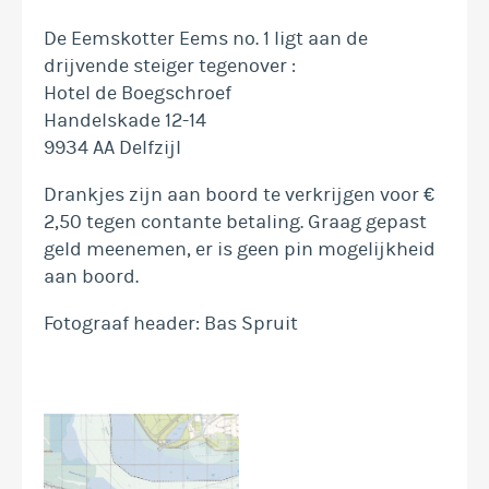
De Eemskotter Eems no. 1 ligt aan de
drijvende steiger tegenover :
Hotel de Boegschroef
Handelskade 12-14
9934 AA Delfzijl
Drankjes zijn aan boord te verkrijgen voor €
2,50 tegen contante betaling. Graag gepast
geld meenemen, er is geen pin mogelijkheid
aan boord.
Fotograaf header: Bas Spruit