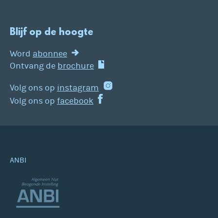
Blijf op de hoogte
Word
abonnee
Ontvang de
brochure
Volg ons op
instagram
Volg ons op
facebook
ANBI