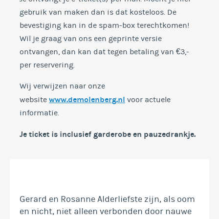
gebruik van maken dan is dat kosteloos. De
bevestiging kan in de spam-box terechtkomen!
Wil je graag van ons een geprinte versie
ontvangen, dan kan dat tegen betaling van €3,-
per reservering.
Wij verwijzen naar onze
www.demolenberg.nl
website
voor actuele
informatie.
Je ticket is inclusief garderobe en
pauzedrankje.
Gerard en Rosanne Alderliefste zijn, als oom
en nicht, niet alleen verbonden door nauwe