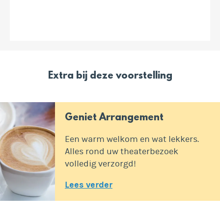
Extra bij deze voorstelling
Geniet Arrangement
Een warm welkom en wat lekkers.
Alles rond uw theaterbezoek
volledig verzorgd!
Lees verder