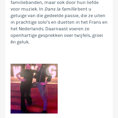
familiebanden, maar ook door hun liefde
voor muziek. In
Dans la famille
bent u
getuige van die gedeelde passie, die ze uiten
in prachtige solo’s en duetten in het Frans en
het Nederlands. Daarnaast voeren ze
openhartige gesprekken over twijfels, groei
én geluk.