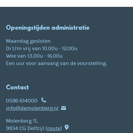
Openingstijden administratie
Maandag gesloten
Di t/m vrij van 10.00u - 12.00u
Woe van 13.00u - 16.00u
Een uur voor aanvang van de voorstelling.
Contact
0596-614000
info@demolenberg.nl
Molenberg 11,
9934 CG Delfzijl (
route
)