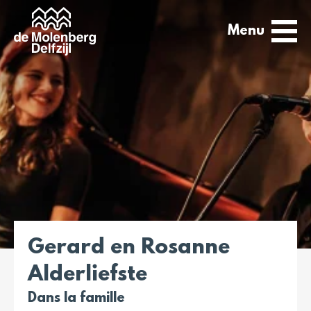
Menu
Gerard en Rosanne
Alderliefste
Dans la famille