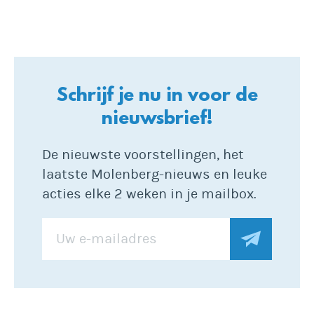
Schrijf je nu in voor de
nieuwsbrief!
De nieuwste voorstellingen, het
laatste Molenberg-nieuws en leuke
acties elke 2 weken in je mailbox.