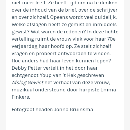
niet meer leeft. Ze heeft tijd om na te denken
over de inhoud van de brief, over de schrijver
en over zichzelf. Opeens wordt veel duidelijk.
Welke afslagen heeft ze gemist en inmiddels
gewist? Wat waren de redenen? In deze lichte
vertelling ruimt de vrouw vlak voor haar 70e
verjaardag haar hoofd op. Ze stelt zichzelf
vragen en probeert antwoorden te vinden.
Hoe anders had haar leven kunnen lopen?
Debby Petter vertelt in het door haar
echtgenoot Youp van ’t Hek geschreven
Afslag Gewist
het verhaal van deze vrouw,
muzikaal ondersteund door harpiste Emma
Finkers.
Fotograaf header: Jonna Bruinsma