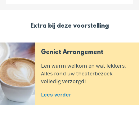
Extra bij deze voorstelling
Geniet Arrangement
Een warm welkom en wat lekkers.
Alles rond uw theaterbezoek
volledig verzorgd!
Lees verder