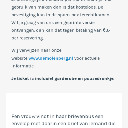
gebruik van maken dan is dat kosteloos. De
bevestiging kan in de spam-box terechtkomen!
Wil je graag van ons een geprinte versie
ontvangen, dan kan dat tegen betaling van €3,-
per reservering.
Wij verwijzen naar onze
www.demolenberg.nl
website
voor actuele
informatie.
Je ticket is inclusief garderobe en
pauzedrankje.
Een vrouw vindt in haar brievenbus een
envelop met daarin een brief van iemand die