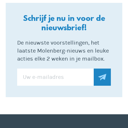
Schrijf je nu in voor de
nieuwsbrief!
De nieuwste voorstellingen, het
laatste Molenberg-nieuws en leuke
acties elke 2 weken in je mailbox.