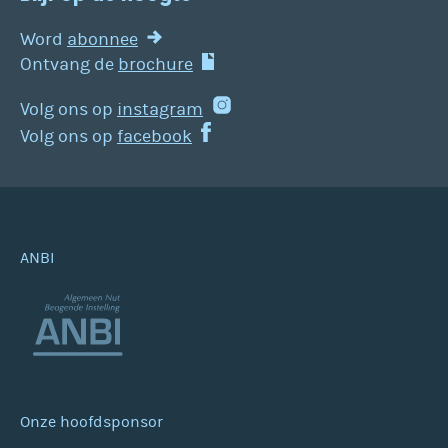
Word
abonnee
Ontvang de
brochure
Volg ons op
instagram
Volg ons op
facebook
ANBI
Onze hoofdsponsor