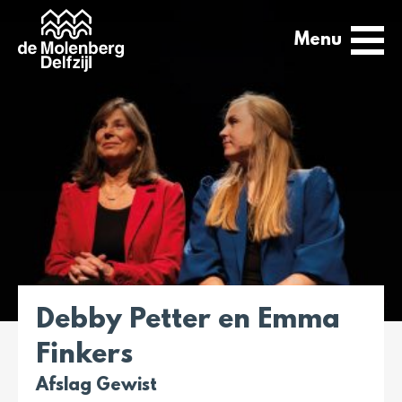
Menu
Debby Petter en Emma
Finkers
Afslag Gewist