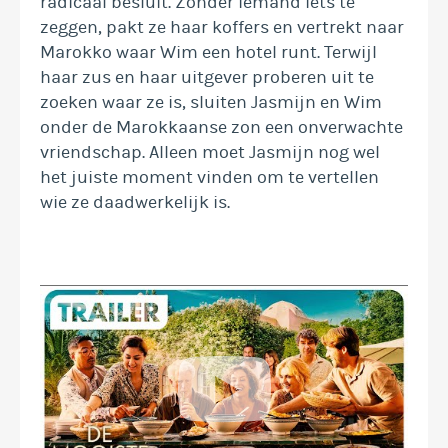
radicaal besluit. Zonder iemand iets te
zeggen, pakt ze haar koffers en vertrekt naar
Marokko waar Wim een hotel runt. Terwijl
haar zus en haar uitgever proberen uit te
zoeken waar ze is, sluiten Jasmijn en Wim
onder de Marokkaanse zon een onverwachte
vriendschap. Alleen moet Jasmijn nog wel
het juiste moment vinden om te vertellen
wie ze daadwerkelijk is.