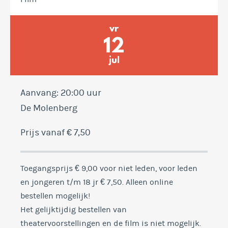
vr
12
jul
Aanvang: 20:00 uur
De Molenberg
Prijs vanaf € 7,50
Toegangsprijs € 9,00 voor niet leden, voor leden
en jongeren t/m 18 jr € 7,50. Alleen online
bestellen mogelijk!
Het gelijktijdig bestellen van
theatervoorstellingen en de film is niet mogelijk.