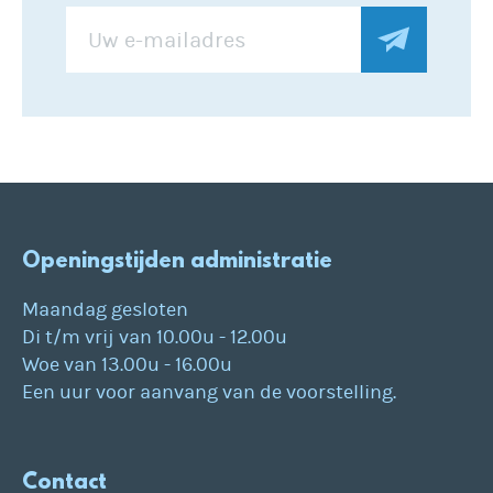
Openingstijden administratie
Maandag gesloten
Di t/m vrij van 10.00u - 12.00u
Woe van 13.00u - 16.00u
Een uur voor aanvang van de voorstelling.
Contact