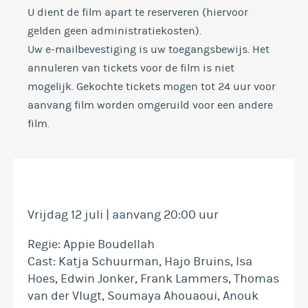
U dient de film apart te reserveren (hiervoor
gelden geen administratiekosten).
Uw e-mailbevestiging is uw toegangsbewijs. Het
annuleren van tickets voor de film is niet
mogelijk. Gekochte tickets mogen tot 24 uur voor
aanvang film worden omgeruild voor een andere
film.
Vrijdag 12 juli | aanvang 20:00 uur
Regie: Appie Boudellah
Cast: Katja Schuurman, Hajo Bruins, Isa
Hoes, Edwin Jonker, Frank Lammers, Thomas
van der Vlugt, Soumaya Ahouaoui, Anouk