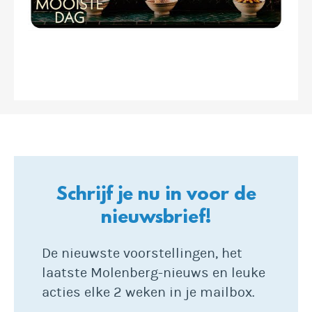
Schrijf je nu in voor de
nieuwsbrief!
De nieuwste voorstellingen, het
laatste Molenberg-nieuws en leuke
acties elke 2 weken in je mailbox.